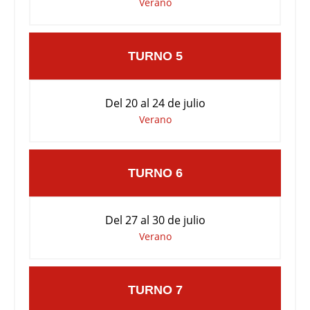
Verano
TURNO 5
Del 20 al 24 de julio
Verano
TURNO 6
Del 27 al 30 de julio
Verano
TURNO 7