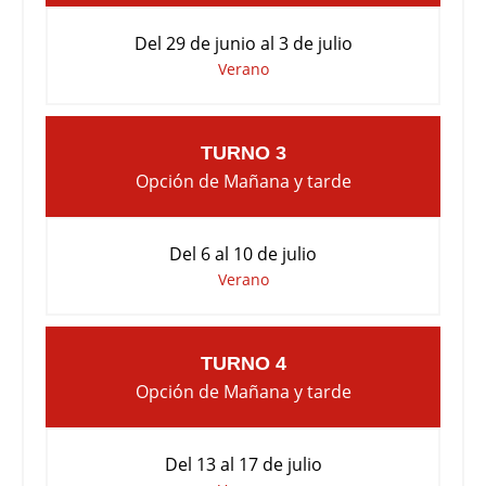
Del 29 de junio al 3 de julio
Verano
TURNO 3
Opción de Mañana y tarde
Del 6 al 10 de julio
Verano
TURNO 4
Opción de Mañana y tarde
Del 13 al 17 de julio