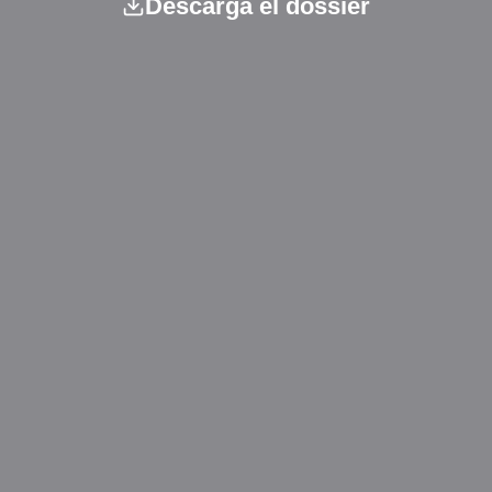
Descarga el dossier