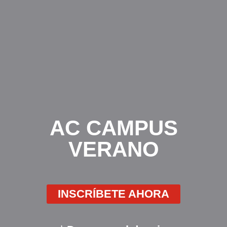
AC CAMPUS
VERANO
INSCRÍBETE AHORA