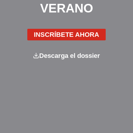
VERANO
INSCRÍBETE AHORA
Descarga el dossier