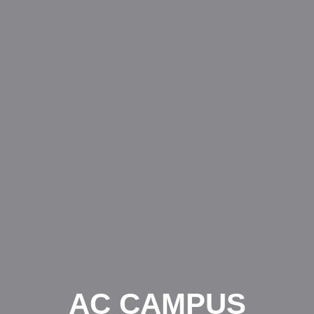
AC CAMPUS