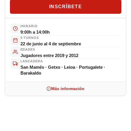
INSCRÍBETE
HORARIO
9:00h a 14:00h
9 TURNOS
22 de junio al 4 de septiembre
EDADES
Jugadores entre 2019 y 2012
LANZADERA
San Mamés · Getxo · Leioa · Portugalete ·
Barakaldo
Más información
i