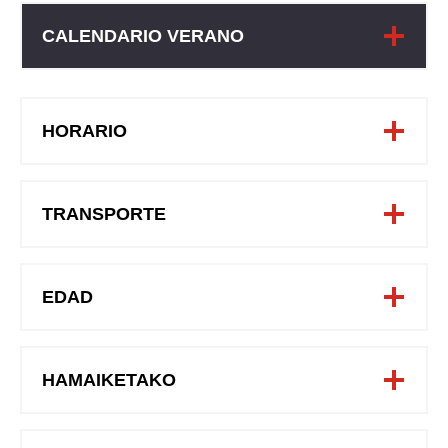
CALENDARIO VERANO
HORARIO
TRANSPORTE
EDAD
HAMAIKETAKO