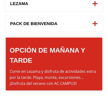
LEZAMA
PACK DE BIENVENIDA
OPCIÓN DE MAÑANA Y
TARDE
Come en Lezama y disfruta de actividades extra
por la tarde. Playa, monte, excursiones…
¡Disfruta del verano con AC CAMPUS!