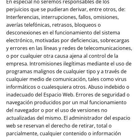
En especial no seremos responsables de los
perjuicios que se pudieran derivar, entre otros, de:
Interferencias, interrupciones, fallos, omisiones,
averías telefónicas, retrasos, bloqueos o
desconexiones en el funcionamiento del sistema
electrónico, motivadas por deficiencias, sobrecargas
y errores en las líneas y redes de telecomunicaciones,
o por cualquier otra causa ajena al control de la
empresa. Intromisiones ilegítimas mediante el uso de
programas malignos de cualquier tipo y a través de
cualquier medio de comunicación, tales como virus
informáticos o cualesquiera otros. Abuso indebido o
inadecuado del Espacio Web. Errores de seguridad o
navegación producidos por un mal funcionamiento
del navegador o por el uso de versiones no
actualizadas del mismo. El administrador del espacio
web se reservan el derecho de retirar, total o
parcialmente, cualquier contenido o información