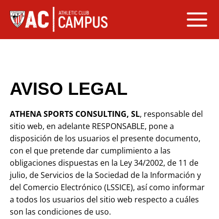
Saltar
al
contenido
AVISO LEGAL
ATHENA SPORTS CONSULTING, SL
, responsable del
sitio web, en adelante RESPONSABLE, pone a
disposición de los usuarios el presente documento,
con el que pretende dar cumplimiento a las
obligaciones dispuestas en la Ley 34/2002, de 11 de
julio, de Servicios de la Sociedad de la Información y
del Comercio Electrónico (LSSICE), así como informar
a todos los usuarios del sitio web respecto a cuáles
son las condiciones de uso.