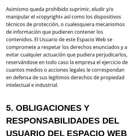
Asimismo queda prohibido suprimir, eludir y/o
manipular el «copyright» así como los dispositivos
técnicos de protección, o cualesquiera mecanismos
de información que pudieren contener los
contenidos. El Usuario de este Espacio Web se
compromete a respetar los derechos enunciados y a
evitar cualquier actuación que pudiera perjudicarlos,
reservándose en todo caso la empresa el ejercicio de
cuantos medios o acciones legales le correspondan
en defensa de sus legítimos derechos de propiedad
intelectual e industrial.
5. OBLIGACIONES Y
RESPONSABILIDADES DEL
USUARIO DEL ESPACIO WEB