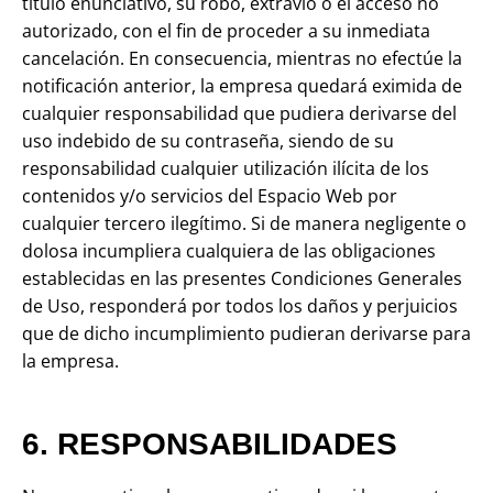
título enunciativo, su robo, extravío o el acceso no
autorizado, con el fin de proceder a su inmediata
cancelación. En consecuencia, mientras no efectúe la
notificación anterior, la empresa quedará eximida de
cualquier responsabilidad que pudiera derivarse del
uso indebido de su contraseña, siendo de su
responsabilidad cualquier utilización ilícita de los
contenidos y/o servicios del Espacio Web por
cualquier tercero ilegítimo. Si de manera negligente o
dolosa incumpliera cualquiera de las obligaciones
establecidas en las presentes Condiciones Generales
de Uso, responderá por todos los daños y perjuicios
que de dicho incumplimiento pudieran derivarse para
la empresa.
6. RESPONSABILIDADES