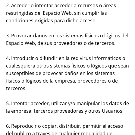
2. Acceder o intentar acceder a recursos o áreas
restringidas del Espacio Web, sin cumplir las
condiciones exigidas para dicho acceso.
3. Provocar daños en los sistemas físicos o lógicos del
Espacio Web, de sus proveedores o de terceros.
4. Introducir o difundir en la red virus informáticos o
cualesquiera otros sistemas físicos o lógicos que sean
susceptibles de provocar daños en los sistemas
físicos o lógicos de la empresa, proveedores o de
terceros.
5. Intentar acceder, utilizar y/o manipular los datos de
la empresa, terceros proveedores y otros Usuarios.
6. Reproducir o copiar, distribuir, permitir el acceso
del público a través de cualquier modalidad de