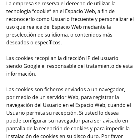
La empresa se reserva el derecho de utilizar la
tecnología “cookie” en el Espacio Web, a fin de
reconocerlo como Usuario frecuente y personalizar el
uso que realice del Espacio Web mediante la
preselección de su idioma, o contenidos más
deseados o específicos.
Las cookies recopilan la dirección IP del usuario
siendo Google el responsable del tratamiento de esta
información.
Las cookies son ficheros enviados a un navegador,
por medio de un servidor Web, para registrar la
navegación del Usuario en el Espacio Web, cuando el
Usuario permita su recepción. Si usted lo desea
puede configurar su navegador para ser avisado en
pantalla de la recepción de cookies y para impedir la
instalación de cookies en su disco duro. Por favor