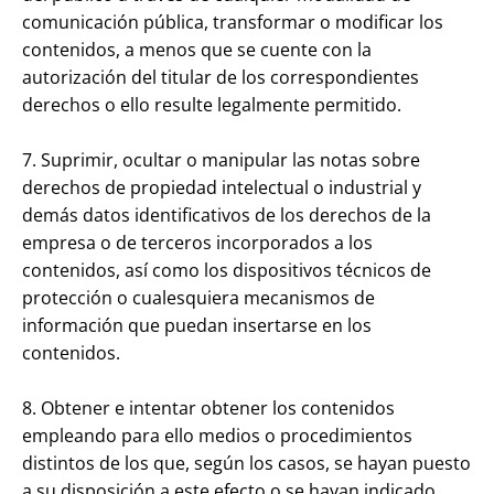
comunicación pública, transformar o modificar los
contenidos, a menos que se cuente con la
autorización del titular de los correspondientes
derechos o ello resulte legalmente permitido.
7. Suprimir, ocultar o manipular las notas sobre
derechos de propiedad intelectual o industrial y
demás datos identificativos de los derechos de la
empresa o de terceros incorporados a los
contenidos, así como los dispositivos técnicos de
protección o cualesquiera mecanismos de
información que puedan insertarse en los
contenidos.
8. Obtener e intentar obtener los contenidos
empleando para ello medios o procedimientos
distintos de los que, según los casos, se hayan puesto
a su disposición a este efecto o se hayan indicado