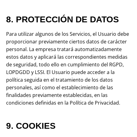
8. PROTECCIÓN DE DATOS
Para utilizar algunos de los Servicios, el Usuario debe
proporcionar previamente ciertos datos de carácter
personal. La empresa tratará automatizadamente
estos datos y aplicará las correspondientes medidas
de seguridad, todo ello en cumplimiento del RGPD,
LOPDGDD y LSSI. El Usuario puede acceder a la
política seguida en el tratamiento de los datos
personales, así como el establecimiento de las
finalidades previamente establecidas, en las
condiciones definidas en la Política de Privacidad.
9. COOKIES