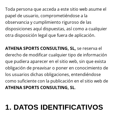
Toda persona que acceda a este sitio web asume el
papel de usuario, comprometiéndose a la
observancia y cumplimiento riguroso de las
disposiciones aquí dispuestas, así como a cualquier
otra disposición legal que fuera de aplicación.
ATHENA SPORTS CONSULTING, SL,
se reserva el
derecho de modificar cualquier tipo de información
que pudiera aparecer en el sitio web, sin que exista
obligación de preavisar o poner en conocimiento de
los usuarios dichas obligaciones, entendiéndose
como suficiente con la publicación en el sitio web de
ATHENA SPORTS CONSULTING, SL
.
1. DATOS IDENTIFICATIVOS