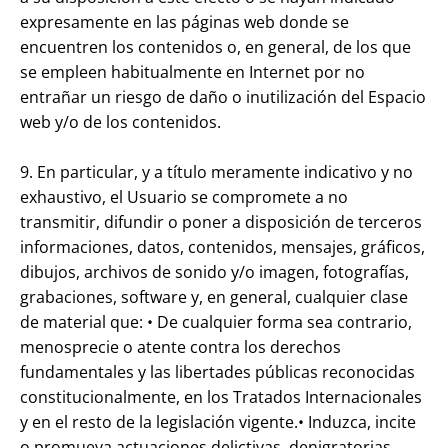
expresamente en las páginas web donde se
encuentren los contenidos o, en general, de los que
se empleen habitualmente en Internet por no
entrañar un riesgo de daño o inutilización del Espacio
web y/o de los contenidos.
9. En particular, y a título meramente indicativo y no
exhaustivo, el Usuario se compromete a no
transmitir, difundir o poner a disposición de terceros
informaciones, datos, contenidos, mensajes, gráficos,
dibujos, archivos de sonido y/o imagen, fotografías,
grabaciones, software y, en general, cualquier clase
de material que: • De cualquier forma sea contrario,
menosprecie o atente contra los derechos
fundamentales y las libertades públicas reconocidas
constitucionalmente, en los Tratados Internacionales
y en el resto de la legislación vigente.• Induzca, incite
o promueva actuaciones delictivas, denigratorias,