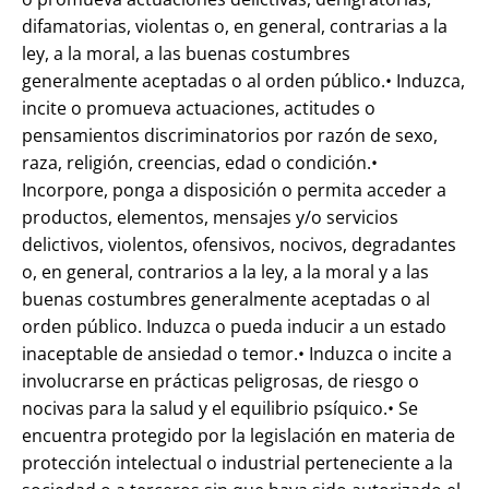
difamatorias, violentas o, en general, contrarias a la
ley, a la moral, a las buenas costumbres
generalmente aceptadas o al orden público.• Induzca,
incite o promueva actuaciones, actitudes o
pensamientos discriminatorios por razón de sexo,
raza, religión, creencias, edad o condición.•
Incorpore, ponga a disposición o permita acceder a
productos, elementos, mensajes y/o servicios
delictivos, violentos, ofensivos, nocivos, degradantes
o, en general, contrarios a la ley, a la moral y a las
buenas costumbres generalmente aceptadas o al
orden público. Induzca o pueda inducir a un estado
inaceptable de ansiedad o temor.• Induzca o incite a
involucrarse en prácticas peligrosas, de riesgo o
nocivas para la salud y el equilibrio psíquico.• Se
encuentra protegido por la legislación en materia de
protección intelectual o industrial perteneciente a la