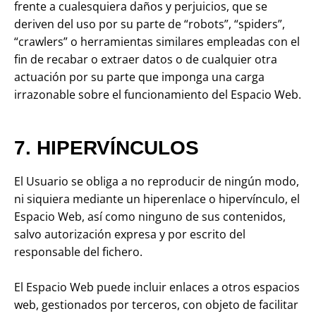
frente a cualesquiera daños y perjuicios, que se
deriven del uso por su parte de “robots”, “spiders”,
“crawlers” o herramientas similares empleadas con el
fin de recabar o extraer datos o de cualquier otra
actuación por su parte que imponga una carga
irrazonable sobre el funcionamiento del Espacio Web.
7. HIPERVÍNCULOS
El Usuario se obliga a no reproducir de ningún modo,
ni siquiera mediante un hiperenlace o hipervínculo, el
Espacio Web, así como ninguno de sus contenidos,
salvo autorización expresa y por escrito del
responsable del fichero.
El Espacio Web puede incluir enlaces a otros espacios
web, gestionados por terceros, con objeto de facilitar