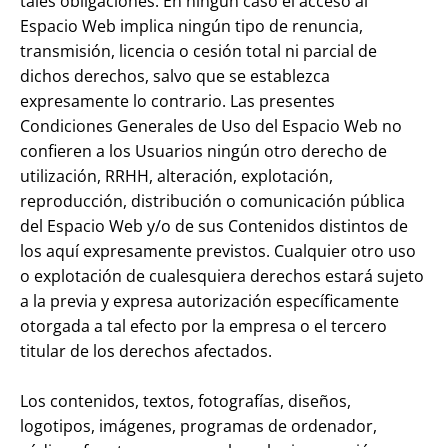
tales obligaciones. En ningún caso el acceso al
Espacio Web implica ningún tipo de renuncia,
transmisión, licencia o cesión total ni parcial de
dichos derechos, salvo que se establezca
expresamente lo contrario. Las presentes
Condiciones Generales de Uso del Espacio Web no
confieren a los Usuarios ningún otro derecho de
utilización, RRHH, alteración, explotación,
reproducción, distribución o comunicación pública
del Espacio Web y/o de sus Contenidos distintos de
los aquí expresamente previstos. Cualquier otro uso
o explotación de cualesquiera derechos estará sujeto
a la previa y expresa autorización específicamente
otorgada a tal efecto por la empresa o el tercero
titular de los derechos afectados.
Los contenidos, textos, fotografías, diseños,
logotipos, imágenes, programas de ordenador,