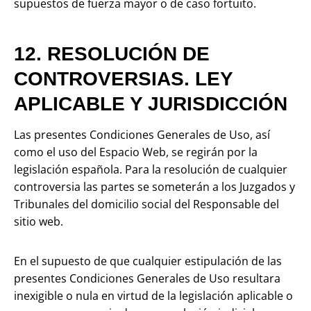
supuestos de fuerza mayor o de caso fortuito.
12. RESOLUCIÓN DE
CONTROVERSIAS. LEY
APLICABLE Y JURISDICCIÓN
Las presentes Condiciones Generales de Uso, así
como el uso del Espacio Web, se regirán por la
legislación española. Para la resolución de cualquier
controversia las partes se someterán a los Juzgados y
Tribunales del domicilio social del Responsable del
sitio web.
En el supuesto de que cualquier estipulación de las
presentes Condiciones Generales de Uso resultara
inexigible o nula en virtud de la legislación aplicable o