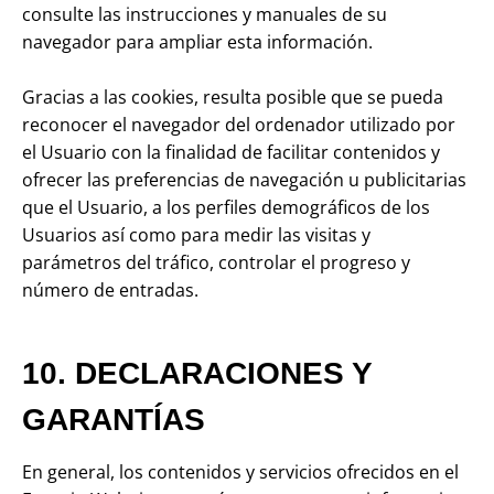
consulte las instrucciones y manuales de su
navegador para ampliar esta información.
Gracias a las cookies, resulta posible que se pueda
reconocer el navegador del ordenador utilizado por
el Usuario con la finalidad de facilitar contenidos y
ofrecer las preferencias de navegación u publicitarias
que el Usuario, a los perfiles demográficos de los
Usuarios así como para medir las visitas y
parámetros del tráfico, controlar el progreso y
número de entradas.
10. DECLARACIONES Y
GARANTÍAS
En general, los contenidos y servicios ofrecidos en el