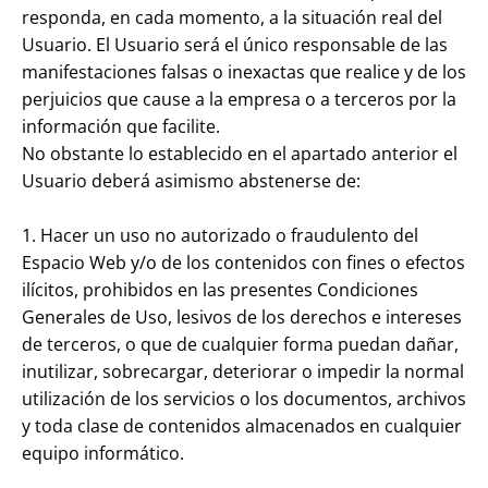
responda, en cada momento, a la situación real del
Usuario. El Usuario será el único responsable de las
manifestaciones falsas o inexactas que realice y de los
perjuicios que cause a la empresa o a terceros por la
información que facilite.
No obstante lo establecido en el apartado anterior el
Usuario deberá asimismo abstenerse de:
1. Hacer un uso no autorizado o fraudulento del
Espacio Web y/o de los contenidos con fines o efectos
ilícitos, prohibidos en las presentes Condiciones
Generales de Uso, lesivos de los derechos e intereses
de terceros, o que de cualquier forma puedan dañar,
inutilizar, sobrecargar, deteriorar o impedir la normal
utilización de los servicios o los documentos, archivos
y toda clase de contenidos almacenados en cualquier
equipo informático.