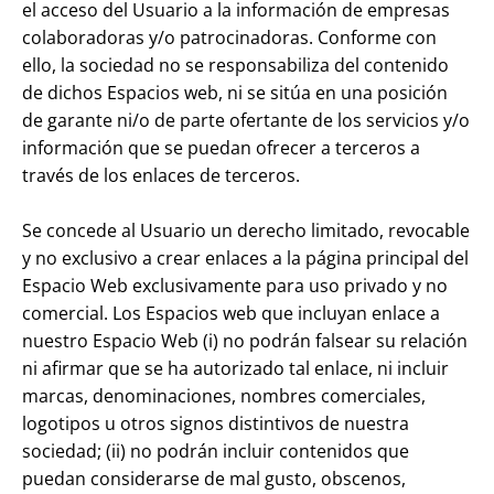
el acceso del Usuario a la información de empresas
colaboradoras y/o patrocinadoras. Conforme con
ello, la sociedad no se responsabiliza del contenido
de dichos Espacios web, ni se sitúa en una posición
de garante ni/o de parte ofertante de los servicios y/o
información que se puedan ofrecer a terceros a
través de los enlaces de terceros.
Se concede al Usuario un derecho limitado, revocable
y no exclusivo a crear enlaces a la página principal del
Espacio Web exclusivamente para uso privado y no
comercial. Los Espacios web que incluyan enlace a
nuestro Espacio Web (i) no podrán falsear su relación
ni afirmar que se ha autorizado tal enlace, ni incluir
marcas, denominaciones, nombres comerciales,
logotipos u otros signos distintivos de nuestra
sociedad; (ii) no podrán incluir contenidos que
puedan considerarse de mal gusto, obscenos,