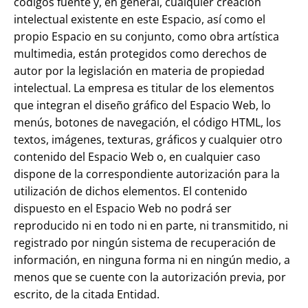
códigos fuente y, en general, cualquier creación
intelectual existente en este Espacio, así como el
propio Espacio en su conjunto, como obra artística
multimedia, están protegidos como derechos de
autor por la legislación en materia de propiedad
intelectual. La empresa es titular de los elementos
que integran el diseño gráfico del Espacio Web, lo
menús, botones de navegación, el código HTML, los
textos, imágenes, texturas, gráficos y cualquier otro
contenido del Espacio Web o, en cualquier caso
dispone de la correspondiente autorización para la
utilización de dichos elementos. El contenido
dispuesto en el Espacio Web no podrá ser
reproducido ni en todo ni en parte, ni transmitido, ni
registrado por ningún sistema de recuperación de
información, en ninguna forma ni en ningún medio, a
menos que se cuente con la autorización previa, por
escrito, de la citada Entidad.