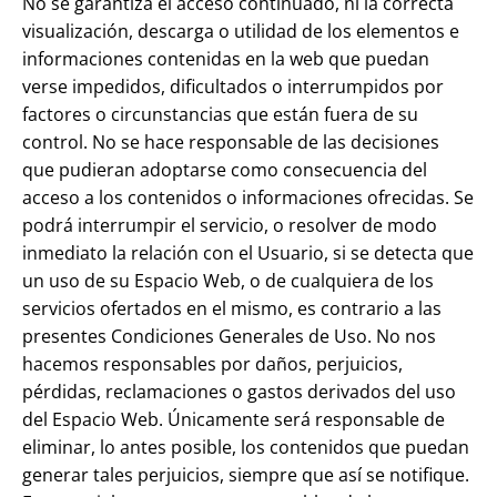
No se garantiza el acceso continuado, ni la correcta
visualización, descarga o utilidad de los elementos e
informaciones contenidas en la web que puedan
verse impedidos, dificultados o interrumpidos por
factores o circunstancias que están fuera de su
control. No se hace responsable de las decisiones
que pudieran adoptarse como consecuencia del
acceso a los contenidos o informaciones ofrecidas. Se
podrá interrumpir el servicio, o resolver de modo
inmediato la relación con el Usuario, si se detecta que
un uso de su Espacio Web, o de cualquiera de los
servicios ofertados en el mismo, es contrario a las
presentes Condiciones Generales de Uso. No nos
hacemos responsables por daños, perjuicios,
pérdidas, reclamaciones o gastos derivados del uso
del Espacio Web. Únicamente será responsable de
eliminar, lo antes posible, los contenidos que puedan
generar tales perjuicios, siempre que así se notifique.