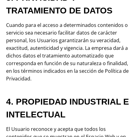
TRATAMIENTO DE DATOS
Cuando para el acceso a determinados contenidos o
servicio sea necesario facilitar datos de carácter
personal, los Usuarios garantizarán su veracidad,
exactitud, autenticidad y vigencia. La empresa dará a
dichos datos el tratamiento automatizado que
corresponda en función de su naturaleza o finalidad,
en los términos indicados en la sección de Política de
Privacidad.
4. PROPIEDAD INDUSTRIAL E
INTELECTUAL
El Usuario reconoce y acepta que todos los
contenidos que se muestran en el Espacio Web y en