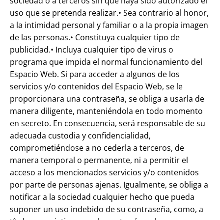
sociedad o a terceros sin que haya sido autorizado el
uso que se pretenda realizar.• Sea contrario al honor,
a la intimidad personal y familiar o a la propia imagen
de las personas.• Constituya cualquier tipo de
publicidad.• Incluya cualquier tipo de virus o
programa que impida el normal funcionamiento del
Espacio Web. Si para acceder a algunos de los
servicios y/o contenidos del Espacio Web, se le
proporcionara una contraseña, se obliga a usarla de
manera diligente, manteniéndola en todo momento
en secreto. En consecuencia, será responsable de su
adecuada custodia y confidencialidad,
comprometiéndose a no cederla a terceros, de
manera temporal o permanente, ni a permitir el
acceso a los mencionados servicios y/o contenidos
por parte de personas ajenas. Igualmente, se obliga a
notificar a la sociedad cualquier hecho que pueda
suponer un uso indebido de su contraseña, como, a