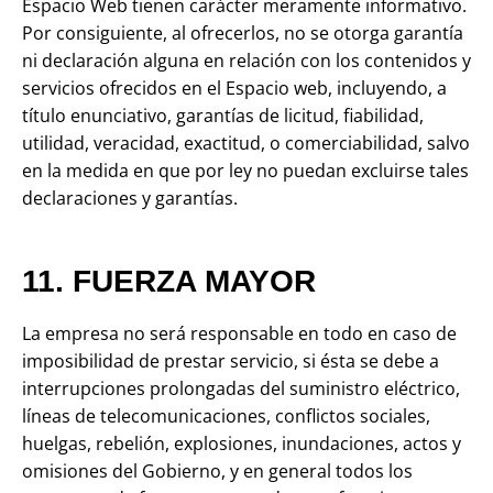
Espacio Web tienen carácter meramente informativo.
Por consiguiente, al ofrecerlos, no se otorga garantía
ni declaración alguna en relación con los contenidos y
servicios ofrecidos en el Espacio web, incluyendo, a
título enunciativo, garantías de licitud, fiabilidad,
utilidad, veracidad, exactitud, o comerciabilidad, salvo
en la medida en que por ley no puedan excluirse tales
declaraciones y garantías.
11. FUERZA MAYOR
La empresa no será responsable en todo en caso de
imposibilidad de prestar servicio, si ésta se debe a
interrupciones prolongadas del suministro eléctrico,
líneas de telecomunicaciones, conflictos sociales,
huelgas, rebelión, explosiones, inundaciones, actos y
omisiones del Gobierno, y en general todos los