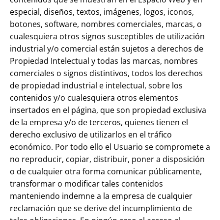
especial, diseños, textos, imágenes, logos, iconos,
botones, software, nombres comerciales, marcas, o
cualesquiera otros signos susceptibles de utilización
industrial y/o comercial están sujetos a derechos de
Propiedad Intelectual y todas las marcas, nombres
comerciales o signos distintivos, todos los derechos
de propiedad industrial e intelectual, sobre los
contenidos y/o cualesquiera otros elementos
insertados en el página, que son propiedad exclusiva
de la empresa y/o de terceros, quienes tienen el
derecho exclusivo de utilizarlos en el tráfico
económico. Por todo ello el Usuario se compromete a
no reproducir, copiar, distribuir, poner a disposición
o de cualquier otra forma comunicar públicamente,
transformar o modificar tales contenidos
manteniendo indemne a la empresa de cualquier
reclamación que se derive del incumplimiento de