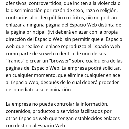
ofensivos, controvertidos, que inciten a la violencia o
la discriminación por razón de sexo, raza o religión,
contrarios al orden público o ilícitos; (iii) no podrán
enlazar a ninguna página del Espacio Web distinta de
la página principal; (iv) deberá enlazar con la propia
dirección del Espacio Web, sin permitir que el Espacio
web que realice el enlace reproduzca el Espacio Web
como parte de su web o dentro de uno de sus
“frames” o crear un “browser” sobre cualquiera de las
páginas del Espacio Web. La empresa podrá solicitar,
en cualquier momento, que elimine cualquier enlace
al Espacio Web, después de lo cual deberá proceder
de inmediato a su eliminación.
La empresa no puede controlar la información,
contenidos, productos o servicios facilitados por
otros Espacios web que tengan establecidos enlaces
con destino al Espacio Web.