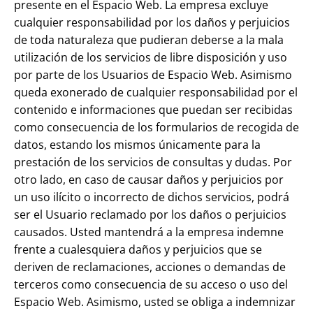
presente en el Espacio Web. La empresa excluye
cualquier responsabilidad por los daños y perjuicios
de toda naturaleza que pudieran deberse a la mala
utilización de los servicios de libre disposición y uso
por parte de los Usuarios de Espacio Web. Asimismo
queda exonerado de cualquier responsabilidad por el
contenido e informaciones que puedan ser recibidas
como consecuencia de los formularios de recogida de
datos, estando los mismos únicamente para la
prestación de los servicios de consultas y dudas. Por
otro lado, en caso de causar daños y perjuicios por
un uso ilícito o incorrecto de dichos servicios, podrá
ser el Usuario reclamado por los daños o perjuicios
causados. Usted mantendrá a la empresa indemne
frente a cualesquiera daños y perjuicios que se
deriven de reclamaciones, acciones o demandas de
terceros como consecuencia de su acceso o uso del
Espacio Web. Asimismo, usted se obliga a indemnizar