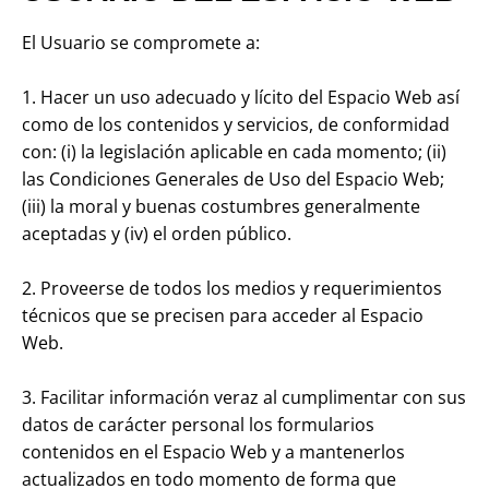
El Usuario se compromete a:
1. Hacer un uso adecuado y lícito del Espacio Web así
como de los contenidos y servicios, de conformidad
con: (i) la legislación aplicable en cada momento; (ii)
las Condiciones Generales de Uso del Espacio Web;
(iii) la moral y buenas costumbres generalmente
aceptadas y (iv) el orden público.
2. Proveerse de todos los medios y requerimientos
técnicos que se precisen para acceder al Espacio
Web.
3. Facilitar información veraz al cumplimentar con sus
datos de carácter personal los formularios
contenidos en el Espacio Web y a mantenerlos
actualizados en todo momento de forma que