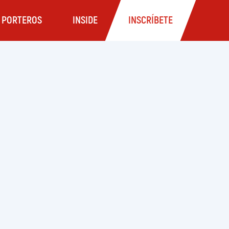
PORTEROS
INSIDE
INSCRÍBETE