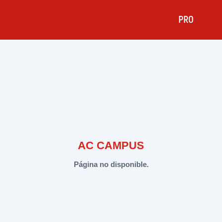
PRO
AC CAMPUS
Página no disponible.