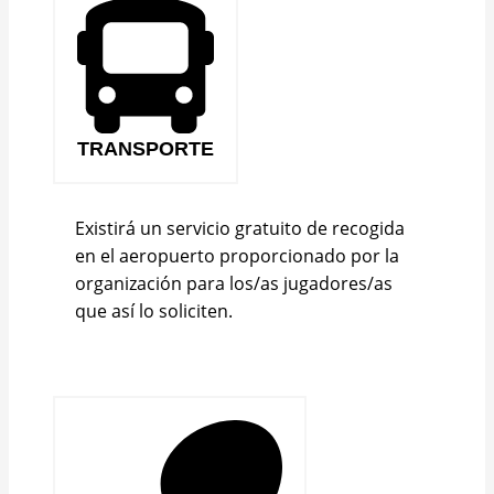
TRANSPORTE
Existirá un servicio gratuito de recogida
en el aeropuerto proporcionado por la
organización para los/as jugadores/as
que así lo soliciten.