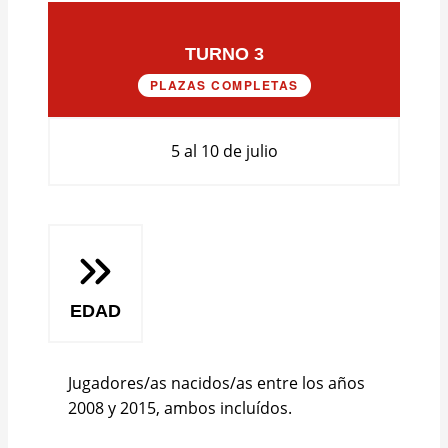
TURNO 3
PLAZAS COMPLETAS
5 al 10 de julio
EDAD
Jugadores/as nacidos/as entre los años
2008 y 2015, ambos incluídos.