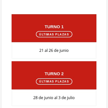
TURNO 1
ÚLTIMAS PLAZAS
21 al 26 de junio
TURNO 2
ÚLTIMAS PLAZAS
28 de junio al 3 de julio