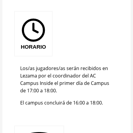
HORARIO
Los/as jugadores/as serán recibidos en
Lezama por el coordinador del AC
Campus Inside el primer día de Campus
de 17:00 a 18:00.
El campus concluirá de 16:00 a 18:00.