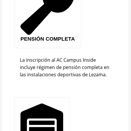
PENSIÓN COMPLETA
La inscripción al AC Campus Inside
incluye régimen de pensión completa en
las instalaciones deportivas de Lezama.