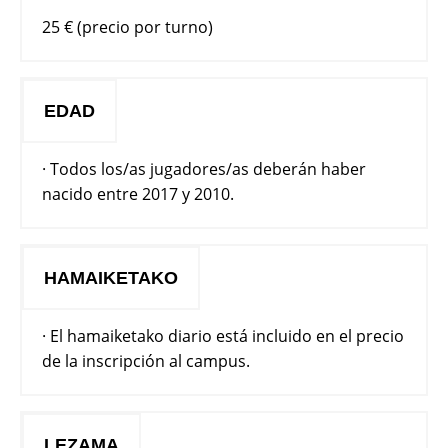
25 € (precio por turno)
EDAD
· Todos los/as jugadores/as deberán haber
nacido entre 2017 y 2010.
HAMAIKETAKO
· El hamaiketako diario está incluido en el precio
de la inscripción al campus.
LEZAMA