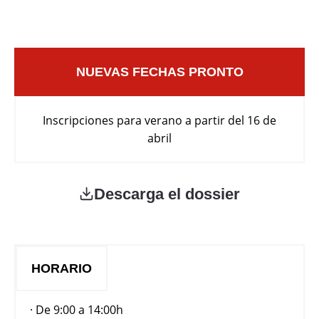
NUEVAS FECHAS PRONTO
Inscripciones para verano a partir del 16 de
abril
Descarga el dossier
HORARIO
· De 9:00 a 14:00h