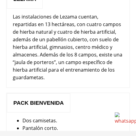
Las instalaciones de Lezama cuentan,
repartidas en 13 hectáreas, con cuatro campos
de hierba natural y cuatro de hierba artificial,
además de un pabellón cubierto, con suelo de
hierba artificial, gimnasios, centro médico y
almacenes. Además de los 8 campos, existe una
“jaula de porteros”, un campo específico de
hierba artificial para el entrenamiento de los
guardametas.
PACK BIENVENIDA
Dos camisetas.
Pantalón corto.
Medias.