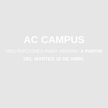
AC CAMPUS
INSCRIPCIONES PARA VERANO
A PARTIR
DEL MARTES 16 DE ABRIL