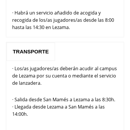
· Habrá un servicio añadido de acogida y
recogida de los/as jugadores/as desde las 8:00
hasta las 14:30 en Lezama.
TRANSPORTE
· Los/as jugadores/as deberán acudir al campus
de Lezama por su cuenta o mediante el servicio
de lanzadera.
· Salida desde San Mamés a Lezama a las 8:30h.
· Llegada desde Lezama a San Mamés a las
14:00h.